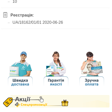
10
Реєстрація:
UA/18162/01/01 2020-06-26