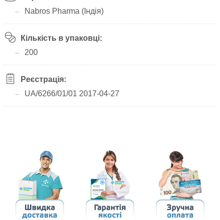
Nabros Pharma (Індія)
Кількість в упаковці:
200
Реєстрація:
UA/6266/01/01 2017-04-27