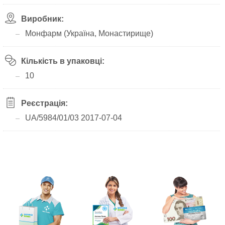
Виробник:
Монфарм (Україна, Монастирище)
Кількість в упаковці:
10
Реєстрація:
UA/5984/01/03 2017-07-04