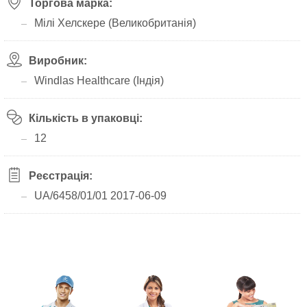
Торгова марка:
Мілі Хелскере (Великобританія)
Виробник:
Windlas Healthcare (Індія)
Кількість в упаковці:
12
Реєстрація:
UA/6458/01/01 2017-06-09