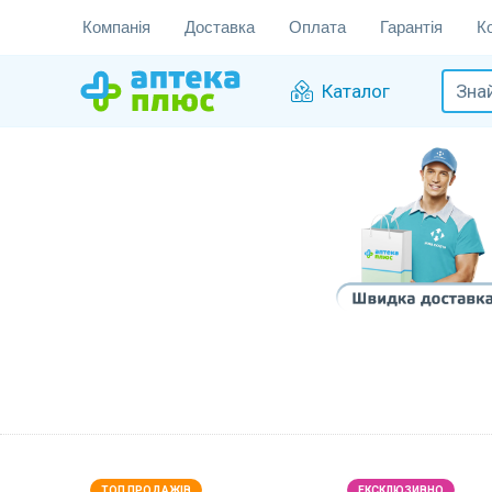
Компанія
Доставка
Оплата
Гарантія
К
Каталог