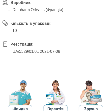
Виробник:
Delpharm Orleans (Франція)
Кількість в упаковці:
10
Реєстрація:
UA/5529/01/01 2021-07-08