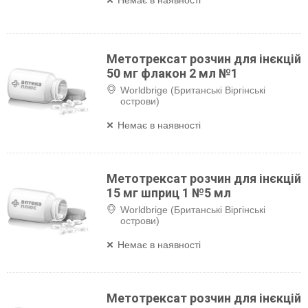
Немає в наявності
Метотрексат розчин для інєкцій
50 мг флакон 2 мл №1
Worldbrige (Британські Віргінські
острови)
Немає в наявності
Метотрексат розчин для інєкцій
15 мг шприц 1 №5 мл
Worldbrige (Британські Віргінські
острови)
Немає в наявності
Метотрексат розчин для інєкцій