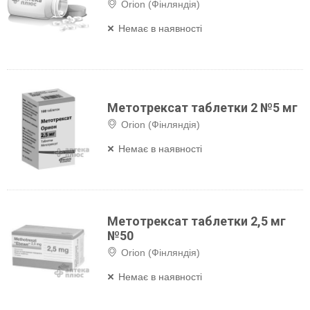
Orion (Фінляндія)
Немає в наявності
Метотрексат таблетки 2 №5 мг
Orion (Фінляндія)
Немає в наявності
Метотрексат таблетки 2,5 мг
№50
Orion (Фінляндія)
Немає в наявності