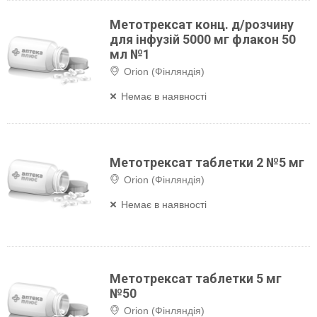
Метотрексат конц. д/розчину
для інфузій 5000 мг флакон 50
мл №1
Orion (Фінляндія)
Немає в наявності
Метотрексат таблетки 2 №5 мг
Orion (Фінляндія)
Немає в наявності
Метотрексат таблетки 5 мг
№50
Orion (Фінляндія)