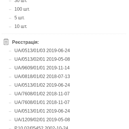
30 шт.
100 шт.
5 шт.
10 шт.
Реєстрація:
UA/0513/01/03 2019-06-24
UA/0513/02/01 2019-05-08
UA/9609/01/01 2019-11-14
UA/0818/01/02 2018-07-13
UA/0513/01/02 2019-06-24
UA/7608/01/02 2018-11-07
UA/7608/01/01 2018-11-07
UA/0513/01/01 2019-06-24
UA/1209/02/01 2019-05-08
Р.10.02/05452 2002-10-24