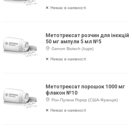
Немає в наявності
Метотрексат розчин для інєкцій
50 мг ампули 5 мл №5
Genom Biotech (Індія)
Немає в наявності
Метотрексат порошок 1000 мг
флакон №10
Рон-Пуленк Рорер (США-Франція)
Немає в наявності