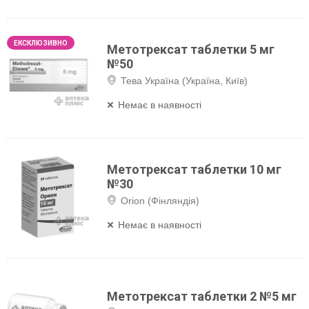
Метотрексат таблетки 5 мг
№50
Тева Україна (Україна, Київ)
Немає в наявності
Метотрексат таблетки 10 мг
№30
Orion (Фінляндія)
Немає в наявності
Метотрексат таблетки 2 №5 мг