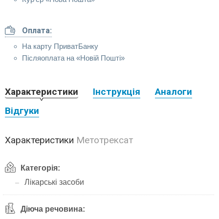
Оплата:
На карту ПриватБанку
Післяоплата на «Новій Пошті»
Характеристики
Інструкція
Аналоги
Відгуки
Характеристики
Метотрексат
Категорія:
Лікарські засоби
Діюча речовина: