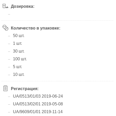
Дозировка:
Количество в упаковке:
50 шт.
1 шт.
30 шт.
100 шт.
5 шт.
10 шт.
Регистрация:
UA/0513/01/03 2019-06-24
UA/0513/02/01 2019-05-08
UA/9609/01/01 2019-11-14