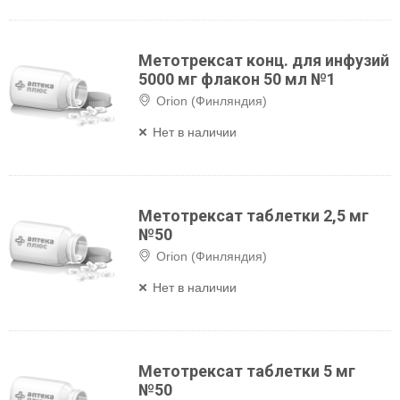
Метотрексат конц. для инфузий
5000 мг флакон 50 мл №1
Orion (Финляндия)
Нет в наличии
Метотрексат таблетки 2,5 мг
№50
Orion (Финляндия)
Нет в наличии
Метотрексат таблетки 5 мг
№50