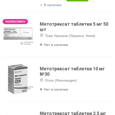
В наличии
Метотрексат таблетки 5 мг 50
шт
Тева Украина (Украина, Киев)
Нет в наличии
Метотрексат таблетки 10 мг
№30
Orion (Финляндия)
Нет в наличии
Метотрексат таблетки 2,5 мг