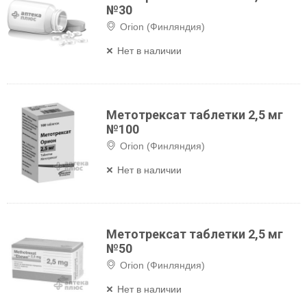
№30
Orion (Финляндия)
Нет в наличии
Метотрексат таблетки 2,5 мг
№100
Orion (Финляндия)
Нет в наличии
Метотрексат таблетки 2,5 мг
№50
Orion (Финляндия)
Нет в наличии