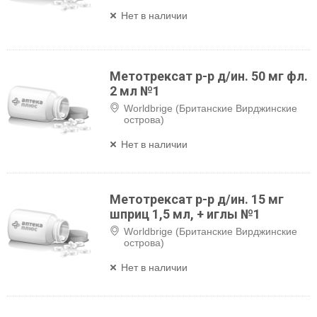
Нет в наличии
Метотрексат р-р д/ин. 50 мг фл.
2 мл №1
Worldbrige (Британские Вирджинские
острова)
Нет в наличии
Метотрексат р-р д/ин. 15 мг
шприц 1,5 мл, + иглы №1
Worldbrige (Британские Вирджинские
острова)
Нет в наличии