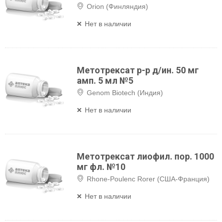
Orion (Финляндия)
Нет в наличии
Метотрексат р-р д/ин. 50 мг
амп. 5 мл №5
Genom Biotech (Индия)
Нет в наличии
Метотрексат лиофил. пор. 1000
мг фл. №10
Rhone-Poulenc Rorer (США-Франция)
Нет в наличии