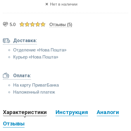
Нет в наличии
5.0
Отзывы (5)
Доставка:
Отделение «Нова Пошта»
Курьер «Нова Пошта»
Оплата:
На карту ПриватБанка
Наложенный платеж
Характеристики
Инструкция
Аналоги
Отзывы