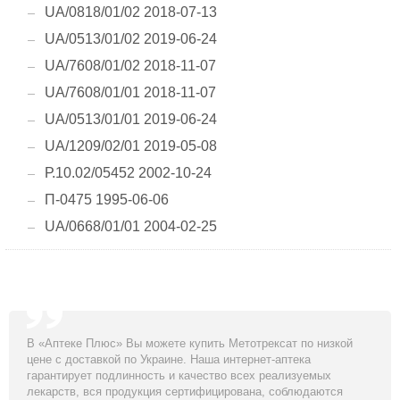
UA/0818/01/02 2018-07-13
UA/0513/01/02 2019-06-24
UA/7608/01/02 2018-11-07
UA/7608/01/01 2018-11-07
UA/0513/01/01 2019-06-24
UA/1209/02/01 2019-05-08
Р.10.02/05452 2002-10-24
П-0475 1995-06-06
UA/0668/01/01 2004-02-25
В «Аптеке Плюс» Вы можете купить Метотрексат по низкой
цене с доставкой по Украине. Наша интернет-аптека
гарантирует подлинность и качество всех реализуемых
лекарств, вся продукция сертифицирована, соблюдаются