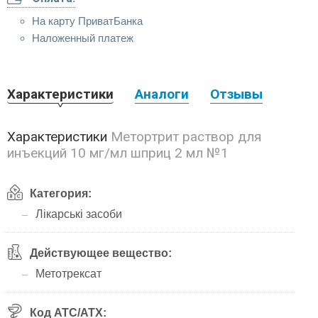
На карту ПриватБанка
Наложенный платеж
Характеристики
Аналоги
Отзывы
Характеристики
Метортрит раствор для
инъекций 10 мг/мл шприц 2 мл №1
Категория:
Лікарські засоби
Действующее вещество:
Метотрексат
Код АТС/ATX: