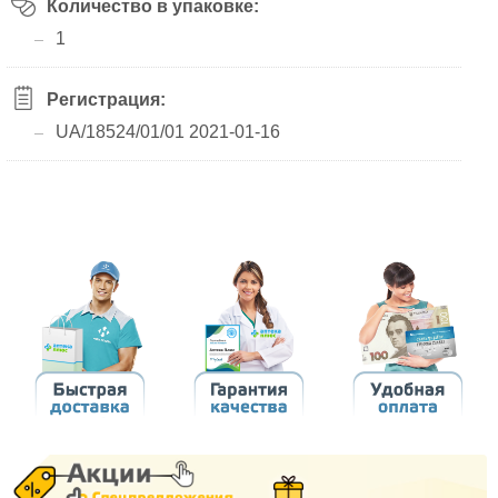
Количество в упаковке:
1
Регистрация:
UA/18524/01/01 2021-01-16