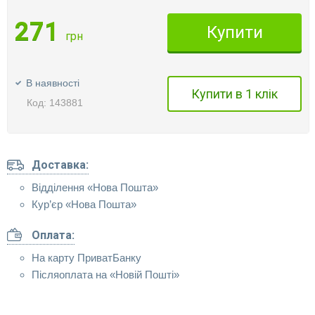
271
Купити
грн
В наявності
Купити в 1 клік
Код: 143881
Доставка:
Відділення «Нова Пошта»
Кур’єр «Нова Пошта»
Оплата:
На карту ПриватБанку
Післяоплата на «Новій Пошті»