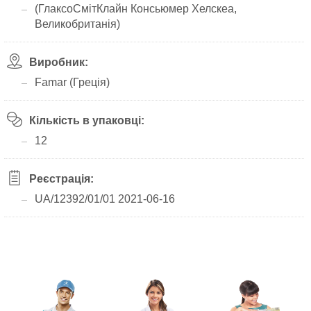
(ГлаксоСмітКлайн Консьюмер Хелскеа,
Великобританія)
Виробник:
Famar (Греція)
Кількість в упаковці:
12
Реєстрація:
UA/12392/01/01 2021-06-16