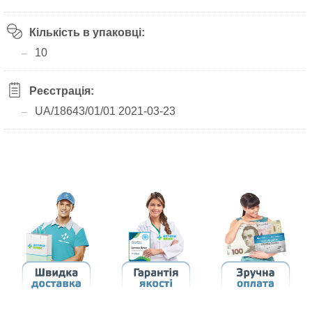
Кількість в упаковці:
10
Реєстрація:
UA/18643/01/01 2021-03-23