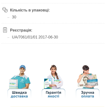
Кількість в упаковці:
30
Реєстрація:
UA/7061/01/01 2017-06-30