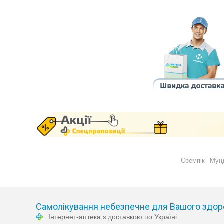
Оземпік
Мун
-
Самолікування небезпечне для Вашого здор
Інтернет-аптека з доставкою по Україні