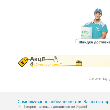
Оземпік
Мун
-
Самолікування небезпечне для Вашого здор
Інтернет-аптека з доставкою по Україні