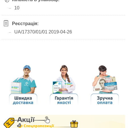
10
Реєстрація:
UA/17370/01/01 2019-04-26