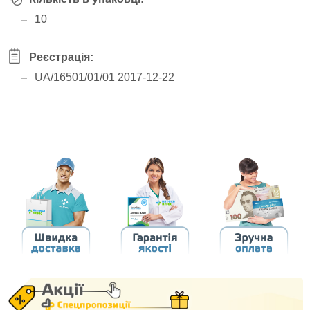
10
Реєстрація:
UA/16501/01/01 2017-12-22