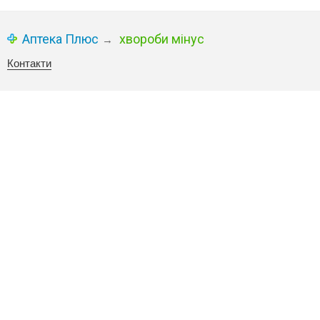
Аптека Плюс
хвороби мінус
→
Контакти