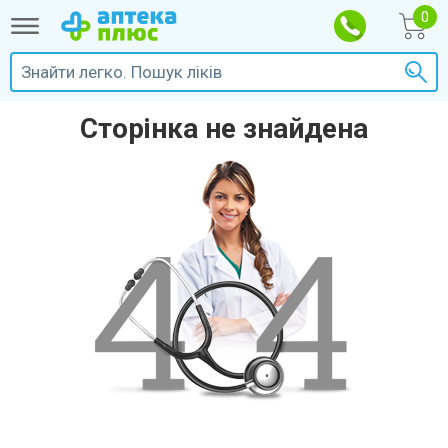
Сторінка не знайдена