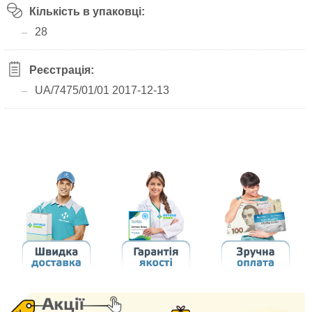
Кількість в упаковці:
28
Реєстрація:
UA/7475/01/01 2017-12-13