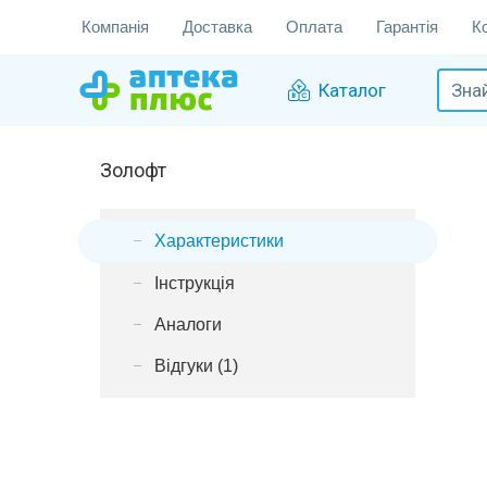
Компанія
Доставка
Оплата
Гарантія
К
Каталог
Золофт
Характеристики
Інструкція
Аналоги
Відгуки (1)