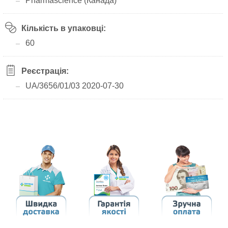
Pharmascience (Канада)
Кількість в упаковці:
60
Реєстрація:
UA/3656/01/03 2020-07-30