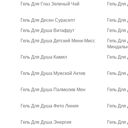
Гель Для Глаз Зеленый Чай
Гель Для
Гель Для Десен Сурасепт
Гель Для
Гель Для Душа Витафрут
Гель Для
Гель Для Душа Детский Мини-Мисс
Гель Для
Миндаль
Гель Для Душа Камил
Гель Для
Гель Для Душа Мужской Актив
Гель Для
Гель Для Душа Палмолив Мен
Гель Для
Гель Для Душа Фито Линия
Гель Для
Гель Для Душа Энергия
Гель Для