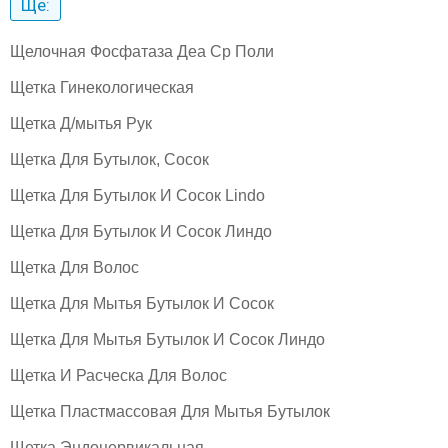
Ще:
Щелочная Фосфатаза Деа Ср Поли
Щетка Гинекологическая
Щетка Д/мытья Рук
Щетка Для Бутылок, Сосок
Щетка Для Бутылок И Сосок Lindo
Щетка Для Бутылок И Сосок Линдо
Щетка Для Волос
Щетка Для Мытья Бутылок И Сосок
Щетка Для Мытья Бутылок И Сосок Линдо
Щетка И Расческа Для Волос
Щетка Пластмассовая Для Мытья Бутылок
Щетка Эндоцервикальная