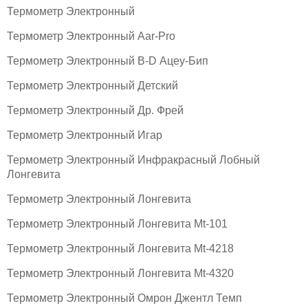
Термометр Электронный
Термометр Электронный Aar-Pro
Термометр Электронный B-D Ацеу-Бип
Термометр Электронный Детский
Термометр Электронный Др. Фрей
Термометр Электронный Игар
Термометр Электронный Инфракрасный Лобный
Лонгевита
Термометр Электронный Лонгевита
Термометр Электронный Лонгевита Mt-101
Термометр Электронный Лонгевита Mt-4218
Термометр Электронный Лонгевита Mt-4320
Термометр Электронный Омрон Джентл Темп