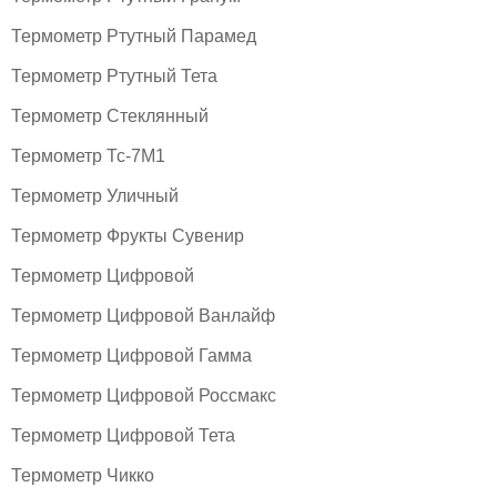
Термометр Ртутный Парамед
Термометр Ртутный Тета
Термометр Стеклянный
Термометр Тс-7М1
Термометр Уличный
Термометр Фрукты Сувенир
Термометр Цифровой
Термометр Цифровой Ванлайф
Термометр Цифровой Гамма
Термометр Цифровой Россмакс
Термометр Цифровой Тета
Термометр Чикко