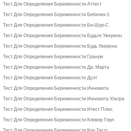
Тест Для Определения Беременности Аттест
Тест Для Определения Беременности Бебичек-1
Тест Для Определения Беременности Би-Шур-С
Тест Для Определения Беременности Будьте Уверены
Тест Для Определения Беременности Будь Уверена
Тест Для Определения Беременности Гранум
Тест Для Определения Беременности Др. Марта
Тест Для Определения Беременности Дуэт
Тест Для Определения Беременности Инновита
Тест Для Определения Беременности Инновита Ультра
Тест Для Определения Беременности Итест Плюс
Тест Для Определения Беременности Клевер Герл
Тест Для Определения Беременности Кор Тестс