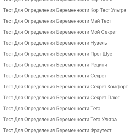
Тест Для Определения Беременности Кор Тест Ультра
Тест Для Определения Беременности Май Тест
Тест Для Определения Беременности Мой Секрет
Тест Для Определения Беременности Нувель
Тест Для Определения Беременности Прег Шуе
Тест Для Определения Беременности Реципи
Тест Для Определения Беременности Секрет
Тест Для Определения Беременности Секрет Комфорт
Тест Для Определения Беременности Секрет Плюс
Тест Для Определения Беременности Тета
Тест Для Определения Беременности Тета Ультра
Тест Для Определения Беременности Фраутест