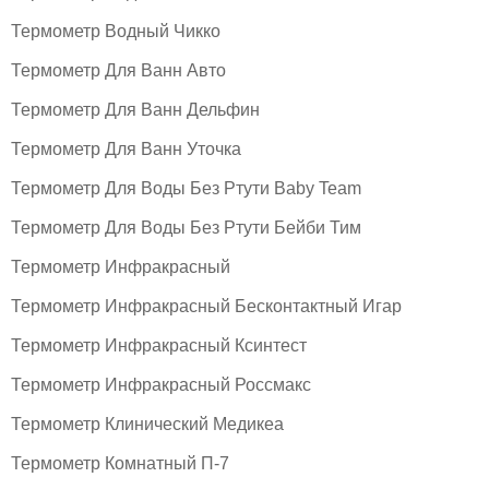
Термометр Водный Чикко
Термометр Для Ванн Авто
Термометр Для Ванн Дельфин
Термометр Для Ванн Уточка
Термометр Для Воды Без Ртути Baby Team
Термометр Для Воды Без Ртути Бейби Тим
Термометр Инфракрасный
Термометр Инфракрасный Бесконтактный Игар
Термометр Инфракрасный Ксинтест
Термометр Инфракрасный Россмакс
Термометр Клинический Медикеа
Термометр Комнатный П-7