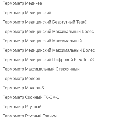
Термометр Медикеа
Термометр Медицинский
Термометр Медицинский Безртутный Teta®
Термометр Медицинский Максикальный Волес
Термометр Медицинский Максимальный
Термометр Медицинский Максимальный Волес
Термометр Медицинский Цифровой Flex Teta®
Термометр Максимальный Стеклянный
Термометр Модерн
Термометр Модерн-3
Термометр Оконный Тб-Зм-1
Термометр Ртутный
Термометр Ртутный Гранум