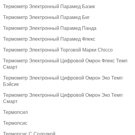
Термометр Электронный Парамед Базик
Термометр Электронный Парамед Биг
Термометр Электронный Парамед Панда
Термометр Электронный Парамед Флекс
Термометр Электронный Торговой Марки Chicco
Термометр Электронный Цифровой Омрон Флекс Темп
Смарт
Термометр Электронный Цифровой Омрон Эко Темп
Бэйсик
Термометр Электронный Цифровой Омрон Эко Темп
Смарт
Термопсил
Термопсис
Термопсис С Солодкой