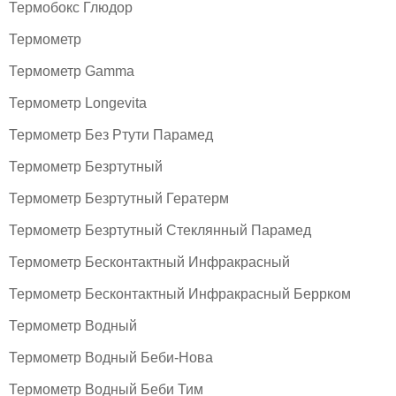
Термобокс Глюдор
Термометр
Термометр Gamma
Термометр Longevita
Термометр Без Ртути Парамед
Термометр Безртутный
Термометр Безртутный Гератерм
Термометр Безртутный Стеклянный Парамед
Термометр Бесконтактный Инфракрасный
Термометр Бесконтактный Инфракрасный Беррком
Термометр Водный
Термометр Водный Беби-Нова
Термометр Водный Беби Тим