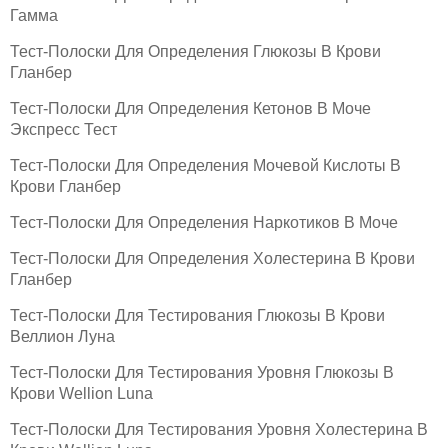
Гамма
Тест-Полоски Для Определения Глюкозы В Крови
Гланбер
Тест-Полоски Для Определения Кетонов В Моче
Экспресс Тест
Тест-Полоски Для Определения Мочевой Кислоты В
Крови Гланбер
Тест-Полоски Для Определения Наркотиков В Моче
Тест-Полоски Для Определения Холестерина В Крови
Гланбер
Тест-Полоски Для Тестирования Глюкозы В Крови
Веллион Луна
Тест-Полоски Для Тестирования Уровня Глюкозы В
Крови Wellion Luna
Тест-Полоски Для Тестирования Уровня Холестерина В