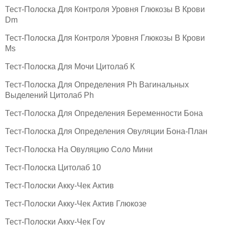
Тест-Полоска Для Контроля Уровня Глюкозы В Крови
Dm
Тест-Полоска Для Контроля Уровня Глюкозы В Крови
Ms
Тест-Полоска Для Мочи Цитолаб К
Тест-Полоска Для Определения Ph Вагинальных
Выделений Цитолаб Ph
Тест-Полоска Для Определения Беременности Бона
Тест-Полоска Для Определения Овуляции Бона-План
Тест-Полоска На Овуляцию Соло Мини
Тест-Полоска Цитолаб 10
Тест-Полоски Акку-Чек Актив
Тест-Полоски Акку-Чек Актив Глюкозе
Тест-Полоски Акку-Чек Гоу