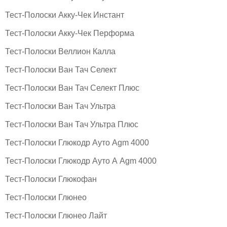
Тест-Полоски Акку-Чек Инстант
Тест-Полоски Акку-Чек Перформа
Тест-Полоски Веллион Калла
Тест-Полоски Ван Тач Селект
Тест-Полоски Ван Тач Селект Плюс
Тест-Полоски Ван Тач Ультра
Тест-Полоски Ван Тач Ультра Плюс
Тест-Полоски Глюкодр Ауто Agm 4000
Тест-Полоски Глюкодр Ауто А Agm 4000
Тест-Полоски Глюкофан
Тест-Полоски Глюнео
Тест-Полоски Глюнео Лайт