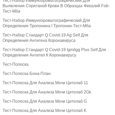
Тест-Набор Иммунохроматографический Для
Выявления Спрятаной Крови В Образцах Фекалий Fob-
Тест-Мба
Тест-Набор Иммунохроматографический Для
Определения Тропонина I Тропонин-Тест-Мба
Тест-Набор Стандарт Q Covid-19 Ag Self Для
Определения Антигена Коронавируса
Тест-Набор Стандарт Q Covid-19 Igm/igg Plus Self Для
Определения Антител К Коронавирусу
Тест-Полоска
Тест-Полоска Бона-План
Тест-Полоска Для Анализа Мочи Цитолаб 11
Тест-Полоска Для Анализа Мочи Цитолаб 2Gk
Тест-Полоска Для Анализа Мочи Цитолаб G
Тест-Полоска Для Анализа Мочи Цитолаб K