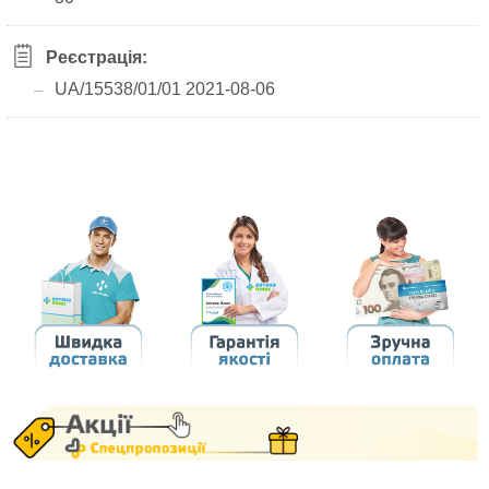
Реєстрація:
UA/15538/01/01 2021-08-06