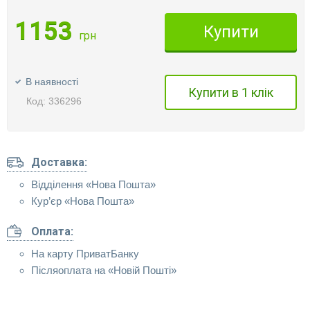
1153
Купити
грн
В наявності
Купити в 1 клік
Код: 336296
Доставка:
Відділення «Нова Пошта»
Кур’єр «Нова Пошта»
Оплата:
На карту ПриватБанку
Післяоплата на «Новій Пошті»