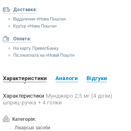
Доставка:
Відділення «Нова Пошта»
Кур’єр «Нова Пошта»
Оплата:
На карту ПриватБанку
Післяоплата на «Новій Пошті»
Характеристики
Аналоги
Відгуки
Характеристики
Мунджаро 2,5 мг (4 дози)
шприц-ручка + 4 голки
Категорія:
Лікарські засоби