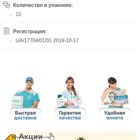
Количество в упаковке:
10
Регистрация:
UA/17704/01/01 2019-10-17