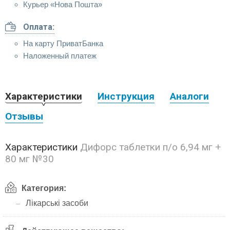
Курьер «Нова Пошта»
Оплата:
На карту ПриватБанка
Наложенный платеж
Характеристики
Инструкция
Аналоги
Отзывы
Характеристики
Дифорс таблетки п/о 6,94 мг +
80 мг №30
Категория:
Лікарські засоби