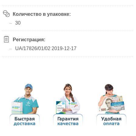
Количество в упаковке:
30
Регистрация:
UA/17826/01/02 2019-12-17