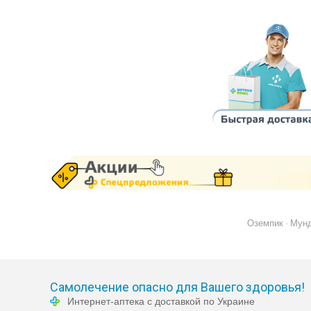
Оземпик
Мун
-
Самолечение опасно для Вашего здоровья!
Интернет-аптека с доставкой по Украине