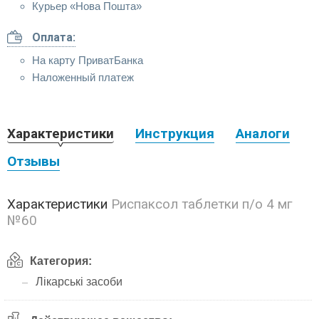
Курьер «Нова Пошта»
Оплата:
На карту ПриватБанка
Наложенный платеж
Характеристики
Инструкция
Аналоги
Отзывы
Характеристики
Риспаксол таблетки п/о 4 мг
№60
Категория:
Лікарські засоби