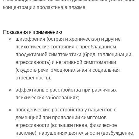
концентрации пролактина в плазме.
Показания к применению
шизофрения (острая и хроническая) и другие
психотические состояния с преобладанием
продуктивной симптоматики (бред, галлюцинации,
агрессивность) и негативной симптоматики
(скудость речи, эмоциональная и социальная
отрешенность);
аффективные расстройства при различных
психических заболеваниях;
поведенческие расстройства у пациентов с
деменцией при проявлении симптомов
агрессивности (вспышки гнева, физическое
насилие), нарушениях деятельности (возбуждение,