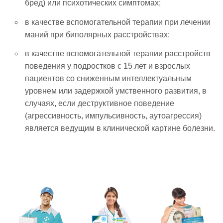
бред) или психотических симптомах;
в качестве вспомогательной терапии при лечении
маний при биполярных расстройствах;
в качестве вспомогательной терапии расстройств
поведения у подростков с 15 лет и взрослых
пациентов со сниженным интеллектуальным
уровнем или задержкой умственного развития, в
случаях, если деструктивное поведение
(агрессивность, импульсивность, аутоагрессия)
является ведущим в клинической картине болезни.