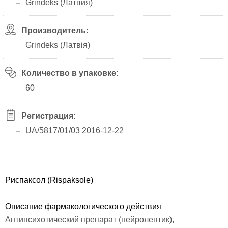
Grindeks (Латвия)
Производитель:
Grindeks (Латвія)
Количество в упаковке:
60
Регистрация:
UA/5817/01/03 2016-12-22
Риспаксол (Rispaksole)
Описание фармакологического действия
Антипсихотический препарат (нейролептик),