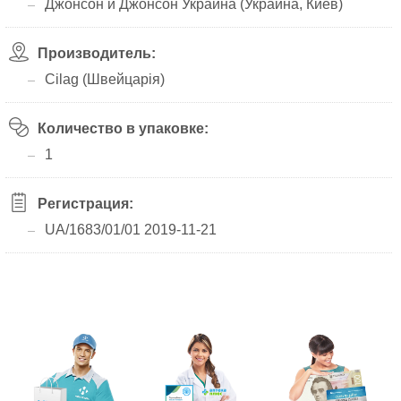
Джонсон и Джонсон Украина (Украина, Киев)
Производитель:
Cilag (Швейцарія)
Количество в упаковке:
1
Регистрация:
UA/1683/01/01 2019-11-21