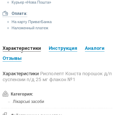
Курьер «Нова Пошта»
Оплата:
На карту ПриватБанка
Наложенный платеж
Характеристики
Инструкция
Аналоги
Отзывы
Характеристики
Рисполепт Конста порошок д/п
суспензии п/д 25 мг флакон №1
Категория:
Лікарські засоби