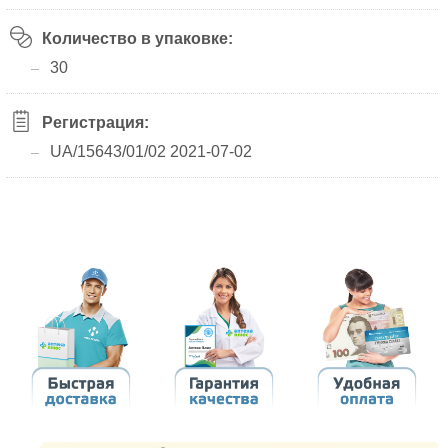
Количество в упаковке:
30
Регистрация:
UA/15643/01/02 2021-07-02