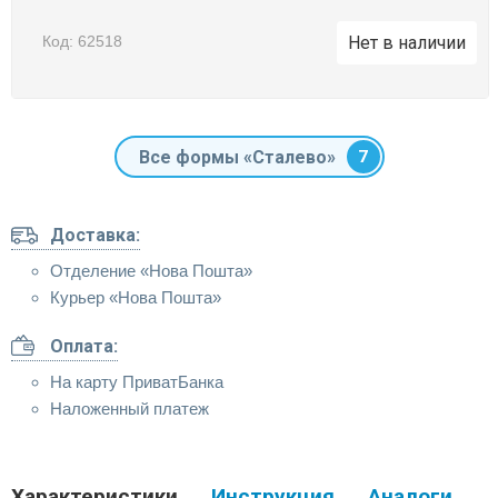
Код: 62518
Нет в наличии
Все формы «Сталево»
7
Доставка:
Отделение «Нова Пошта»
Курьер «Нова Пошта»
Оплата:
На карту ПриватБанка
Наложенный платеж
Характеристики
Инструкция
Аналоги