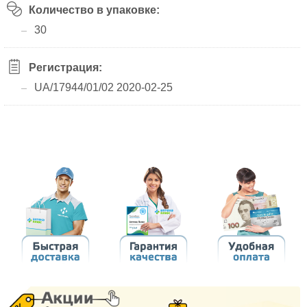
Количество в упаковке:
30
Регистрация:
UA/17944/01/02 2020-02-25