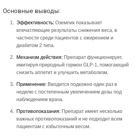
Основные выводы:
Эффективность:
Оземпик показывает
впечатляющие результаты снижения веса, в
частности среди пациентов с ожирением и
диабетом 2 типа.
Механизм действия:
Препарат функционирует,
имитируя природный гормон GLP-1, помогающий
снизить аппетит и улучшить метаболизм.
Применение:
Вводится подкожно один раз в
неделю с постепенным увеличением дозы под
наблюдением врача.
Противопоказания:
Препарат имеет несколько
важных противопоказаний и не подходит всем
пациентам с избыточным весом.