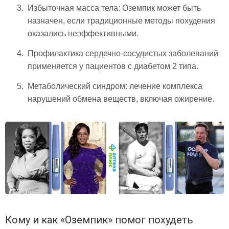
Избыточная масса тела: Оземпик может быть
назначен, если традиционные методы похудения
оказались неэффективными.
Профилактика сердечно-сосудистых заболеваний
применяется у пациентов с диабетом 2 типа.
Метаболический синдром: лечение комплекса
нарушений обмена веществ, включая ожирение.
Кому и как «Оземпик» помог похудеть