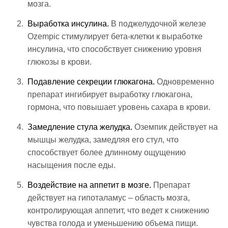
мозга.
Выработка инсулина.
В поджелудочной железе
Ozempic стимулирует бета-клетки к выработке
инсулина, что способствует снижению уровня
глюкозы в крови.
Подавление секреции глюкагона.
Одновременно
препарат ингибирует выработку глюкагона,
гормона, что повышает уровень сахара в крови.
Замедление стула желудка.
Оземпик действует на
мышцы желудка, замедляя его стул, что
способствует более длинному ощущению
насыщения после еды.
Воздействие на аппетит в мозге.
Препарат
действует на гипоталамус – область мозга,
контролирующая аппетит, что ведет к снижению
чувства голода и уменьшению объема пищи.