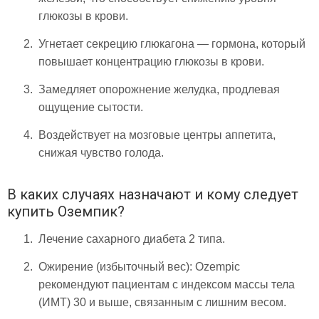
глюкозы в крови.
Угнетает секрецию глюкагона — гормона, который
повышает концентрацию глюкозы в крови.
Замедляет опорожнение желудка, продлевая
ощущение сытости.
Воздействует на мозговые центры аппетита,
снижая чувство голода.
В каких случаях назначают и кому следует
купить Оземпик?
Лечение сахарного диабета 2 типа.
Ожирение (избыточный вес): Ozempic
рекомендуют пациентам с индексом массы тела
(ИМТ) 30 и выше, связанным с лишним весом.