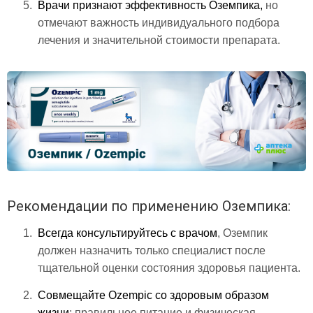
Врачи признают эффективность Оземпика,
но
отмечают важность индивидуального подбора
лечения и значительной стоимости препарата.
Рекомендации по применению Оземпика:
Всегда консультируйтесь с врачом
, Оземпик
должен назначить только специалист после
тщательной оценки состояния здоровья пациента.
Совмещайте Ozempic со здоровым образом
жизни
: правильное питание и физическая