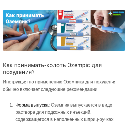
Как принимать-колоть Ozempic для
похудения?
Инструкция по применению Оземпика для похудения
обычно включает следующие рекомендации:
Форма выпуска:
Оземпик выпускается в виде
раствора для подкожных инъекций,
содержащегося в наполненных шприц-ручках.