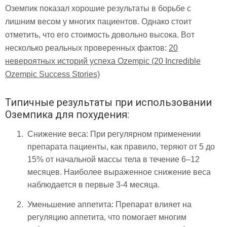
Оземпик показал хорошие результаты в борьбе с
лишним весом у многих пациентов. Однако стоит
отметить, что его стоимость довольно высока.
Вот
несколько реальных проверенных фактов:
20
невероятных историй успеха Ozempic (20 Incredible
Ozempic Success Stories)
Типичные результаты при использовании
Оземпика для похудения:
Снижение веса:
При регулярном применении
препарата пациенты, как правило, теряют от 5 до
15% от начальной массы тела в течение 6–12
месяцев. Наиболее выраженное снижение веса
наблюдается в первые 3-4 месяца.
Уменьшение аппетита:
Препарат влияет на
регуляцию аппетита, что помогает многим