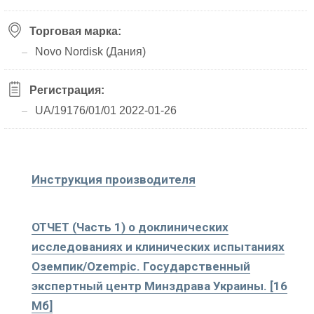
Торговая марка:
Novo Nordisk (Дания)
Регистрация:
UA/19176/01/01 2022-01-26
Инструкция производителя
ОТЧЕТ (Часть 1) о доклинических
исследованиях и клинических испытаниях
Оземпик/Ozempic. Государственный
экспертный центр Минздрава Украины. [16
Мб]