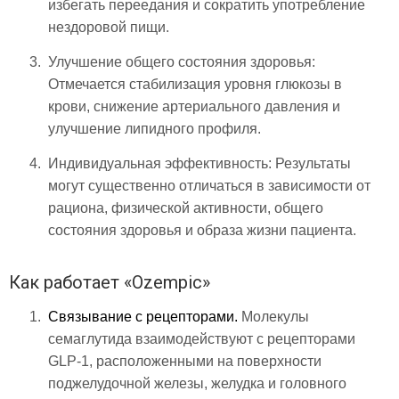
избегать переедания и сократить употребление
нездоровой пищи.
Улучшение общего состояния здоровья:
Отмечается стабилизация уровня глюкозы в
крови, снижение артериального давления и
улучшение липидного профиля.
Индивидуальная эффективность:
Результаты
могут существенно отличаться в зависимости от
рациона, физической активности, общего
состояния здоровья и образа жизни пациента.
Как работает «Ozempic»
Связывание с рецепторами.
Молекулы
семаглутида взаимодействуют с рецепторами
GLP-1, расположенными на поверхности
поджелудочной железы, желудка и головного