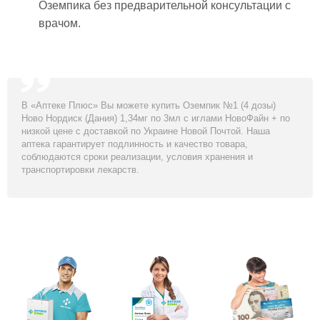
Оземпика без предварительной консультации с
врачом.
В «Аптеке Плюс» Вы можете купить Оземпик №1 (4 дозы)
Ново Нордиск (Дания) 1,34мг по 3мл с иглами НовоФайн + по
низкой цене с доставкой по Украине Новой Почтой. Наша
аптека гарантирует подлинность и качество товара,
соблюдаются сроки реализации, условия хранения и
транспортировки лекарств.