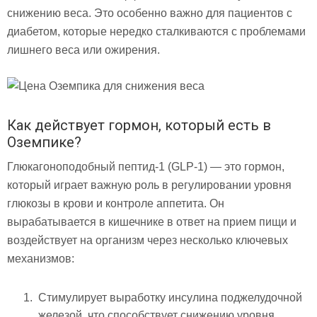
снижению веса. Это особенно важно для пациентов с
диабетом, которые нередко сталкиваются с проблемами
лишнего веса или ожирения.
Как действует гормон, который есть в
Оземпике?
Глюкагоноподобный пептид-1 (GLP-1) — это гормон,
который играет важную роль в регулировании уровня
глюкозы в крови и контроле аппетита. Он
вырабатывается в кишечнике в ответ на прием пищи и
воздействует на организм через несколько ключевых
механизмов:
Стимулирует выработку инсулина поджелудочной
железой, что способствует снижению уровня