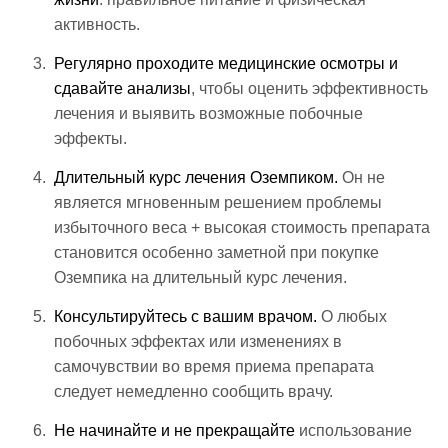
активность.
Регулярно проходите медицинские осмотры и
сдавайте анализы
, чтобы оценить эффективность
лечения и выявить возможные побочные
эффекты.
Длительный курс лечения Оземпиком.
Он не
является мгновенным решением проблемы
избыточного веса + высокая стоимость препарата
становится особенно заметной при покупке
Оземпика на длительный курс лечения.
Консультируйтесь с вашим врачом.
О любых
побочных эффектах или изменениях в
самочувствии во время приема препарата
следует немедленно сообщить врачу.
Не начинайте и не прекращайте
использование