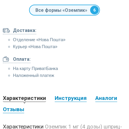
Все формы «Оземпик»
6
Доставка:
Отделение «Нова Пошта»
Курьер «Нова Пошта»
Оплата:
На карту ПриватБанка
Наложенный платеж
Характеристики
Инструкция
Аналоги
Отзывы
Характеристики
Оземпик 1 мг (4 дозы) шприц-