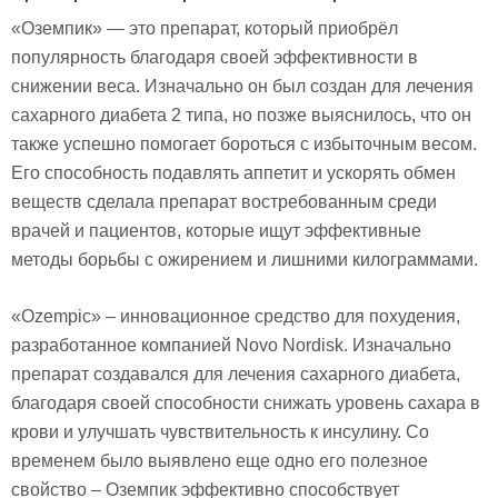
«Оземпик» — это препарат, который приобрёл
популярность благодаря своей эффективности в
снижении веса. Изначально он был создан для лечения
сахарного диабета 2 типа, но позже выяснилось, что он
также успешно помогает бороться с избыточным весом.
Его способность подавлять аппетит и ускорять обмен
веществ сделала препарат востребованным среди
врачей и пациентов, которые ищут эффективные
методы борьбы с ожирением и лишними килограммами.
«Ozempic» – инновационное средство для похудения
,
разработанное компанией Novo Nordisk. Изначально
препарат создавался для лечения сахарного диабета,
благодаря своей способности снижать уровень сахара в
крови и улучшать чувствительность к инсулину. Со
временем было выявлено еще одно его полезное
свойство – Оземпик эффективно способствует