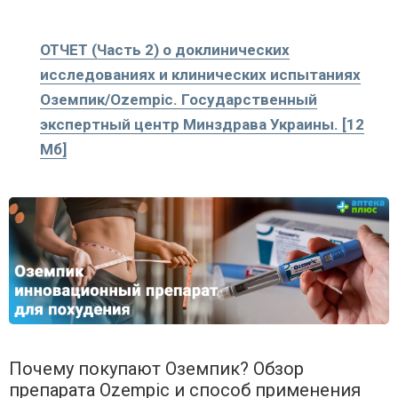
ОТЧЕТ (Часть 2) о доклинических
исследованиях и клинических испытаниях
Оземпик/Ozempic. Государственный
экспертный центр Минздрава Украины. [12
Мб]
Почему покупают Оземпик? Обзор
препарата Ozempic и способ применения