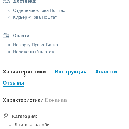
Доставка:
Отделение «Нова Пошта»
Курьер «Нова Пошта»
Оплата:
На карту ПриватБанка
Наложенный платеж
Характеристики
Инструкция
Аналоги
Отзывы
Характеристики
Бонвива
Категория:
Лікарські засоби