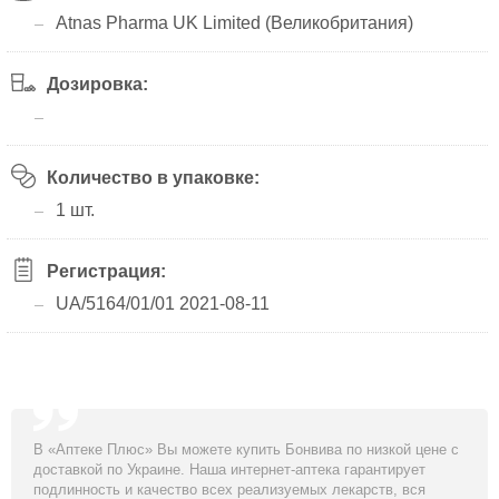
Atnas Pharma UK Lіmіted (Великобритания)
Дозировка:
Количество в упаковке:
1 шт.
Регистрация:
UA/5164/01/01 2021-08-11
В «Аптеке Плюс» Вы можете купить Бонвива по низкой цене с
доставкой по Украине. Наша интернет-аптека гарантирует
подлинность и качество всех реализуемых лекарств, вся